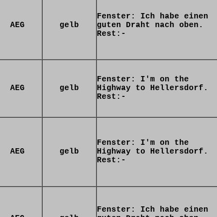
Fenster: Ich habe einen
AEG
gelb
guten Draht nach oben.
Rest:-
Fenster: I'm on the
AEG
gelb
Highway to Hellersdorf.
Rest:-
Fenster: I'm on the
AEG
gelb
Highway to Hellersdorf.
Rest:-
Fenster: Ich habe einen