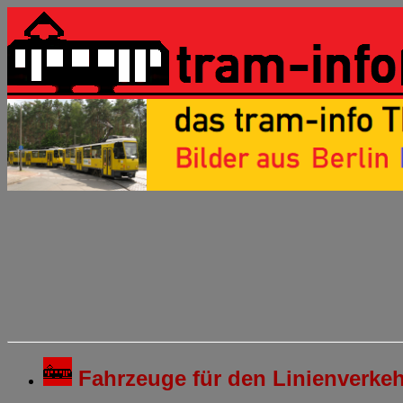
Fahrzeuge für den Linienverke