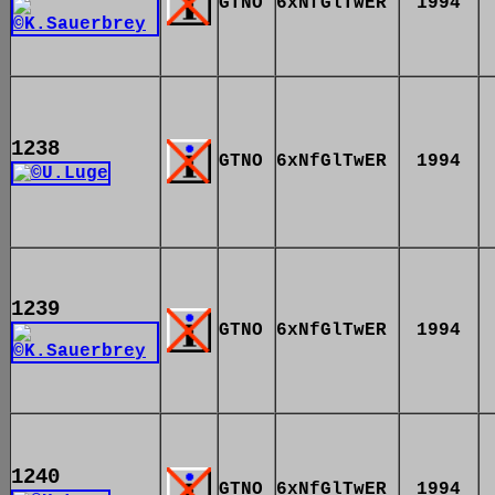
GTNO
6xNfGlTwER
1994
1238
GTNO
6xNfGlTwER
1994
1239
GTNO
6xNfGlTwER
1994
1240
GTNO
6xNfGlTwER
1994