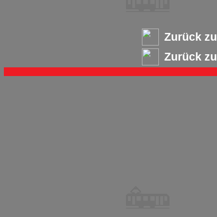
Zurück zu
Zurück zu