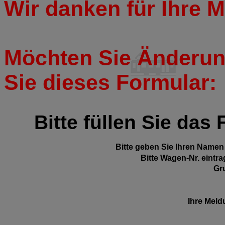
Wir danken für Ihre Mi
Möchten Sie Änderun
Sie dieses Formular:
Bitte füllen Sie das
Bitte geben Sie Ihren Namen 
Bitte Wagen-Nr. eintra
Gr
Ihre Meld