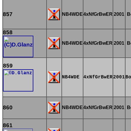
857
NB4WDE
4xNfGrBwER
2001
B
858
NB4WDE
4xNfGrBwER
2001
B
859
NB4WDE
4xNfGrBwER
2001
B
860
NB4WDE
4xNfGrBwER
2001
B
861