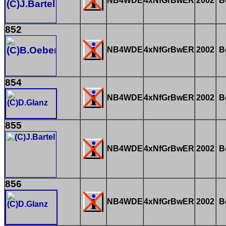
NB4WDE
4xNfGrBwER
2002
B
852
NB4WDE
4xNfGrBwER
2002
B
854
NB4WDE
4xNfGrBwER
2002
B
855
NB4WDE
4xNfGrBwER
2002
B
856
NB4WDE
4xNfGrBwER
2002
B