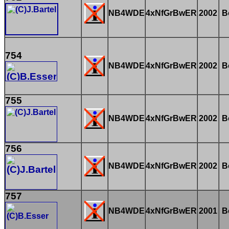
NB4WDE
4xNfGrBwER
2002
B
754
NB4WDE
4xNfGrBwER
2002
B
755
NB4WDE
4xNfGrBwER
2002
B
756
NB4WDE
4xNfGrBwER
2002
B
757
NB4WDE
4xNfGrBwER
2001
B