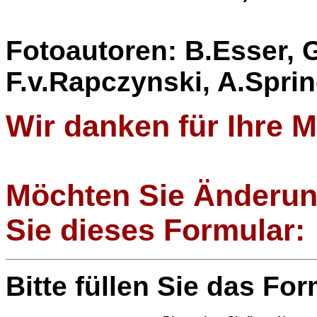
Fotoautoren: B.Esser, 
F.v.Rapczynski, A.Spri
Wir danken für Ihre Mi
Möchten Sie Änderun
Sie dieses Formular:
Bitte füllen Sie das Fo