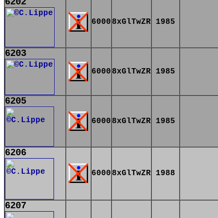
6202
6000
8xGlTwZR
1985
6203
6000
8xGlTwZR
1985
6205
6000
8xGlTwZR
1985
6206
6000
8xGlTwZR
1988
6207