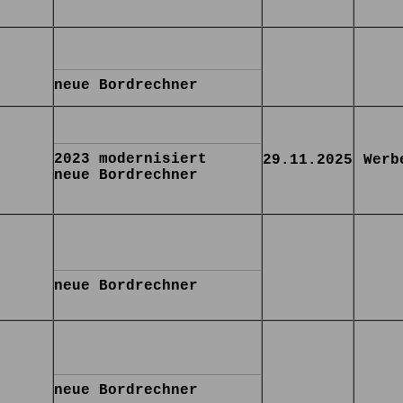
neue Bordrechner
2023 modernisiert
29.11.2025
Werb
neue Bordrechner
neue Bordrechner
neue Bordrechner