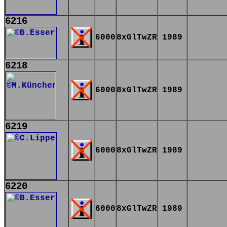
6216
6000
8xGlTwZR
1989
6218
6000
8xGlTwZR
1989
6219
6000
8xGlTwZR
1989
6220
6000
8xGlTwZR
1989