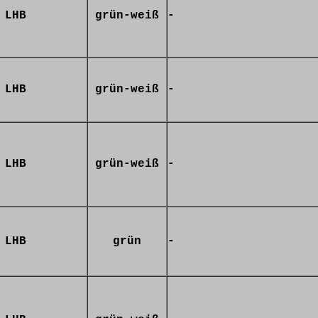
LHB
grün-weiß
-
LHB
grün-weiß
-
LHB
grün-weiß
-
LHB
grün
-