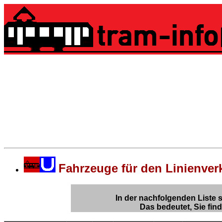
Üstra
Fahrzeuge für den Linienve
In der nachfolgenden Liste 
Das bedeutet, Sie fin