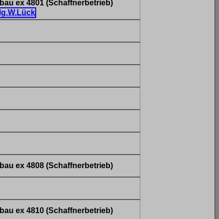
au ex 4801 (Schaffnerbetrieb)
au ex 4808 (Schaffnerbetrieb)
au ex 4810 (Schaffnerbetrieb)