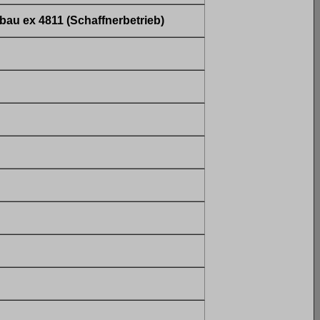
au ex 4811 (Schaffnerbetrieb)