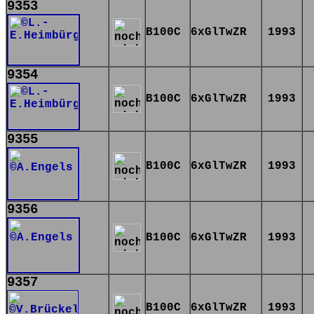
9353
B100C
6xGlTwZR
1993
9354
B100C
6xGlTwZR
1993
9355
B100C
6xGlTwZR
1993
9356
B100C
6xGlTwZR
1993
9357
B100C
6xGlTwZR
1993