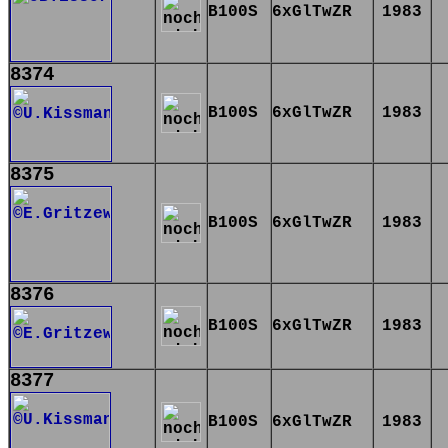
B100S
6xGlTwZR
1983
8374
B100S
6xGlTwZR
1983
8375
B100S
6xGlTwZR
1983
8376
B100S
6xGlTwZR
1983
8377
B100S
6xGlTwZR
1983