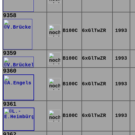
9358
B100C
6xGlTwZR
1993
9359
B100C
6xGlTwZR
1993
9360
B100C
6xGlTwZR
1993
9361
B100C
6xGlTwZR
1993
9362